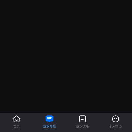
首页
游戏专栏
游戏攻略
个人中心