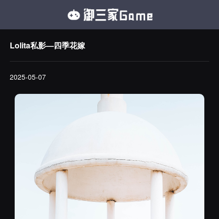
Lolita私影—四季花嫁
2025-05-07