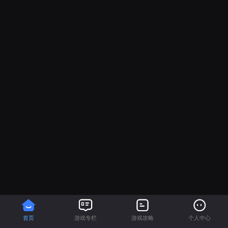
首页
游戏专栏
游戏攻略
个人中心