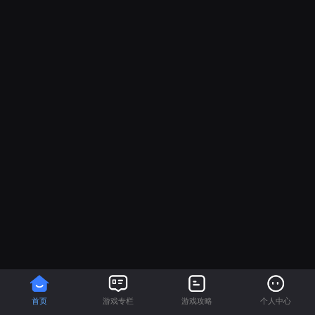
首页
游戏专栏
游戏攻略
个人中心