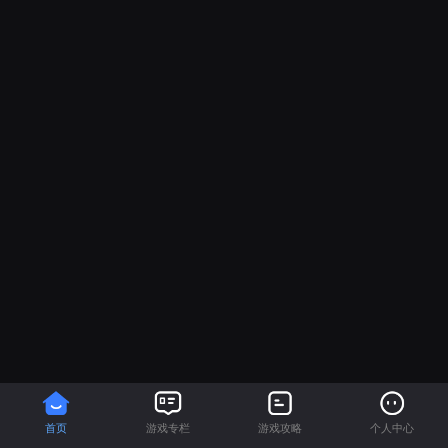
首页
游戏专栏
游戏攻略
个人中心