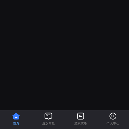
首页
游戏专栏
游戏攻略
个人中心