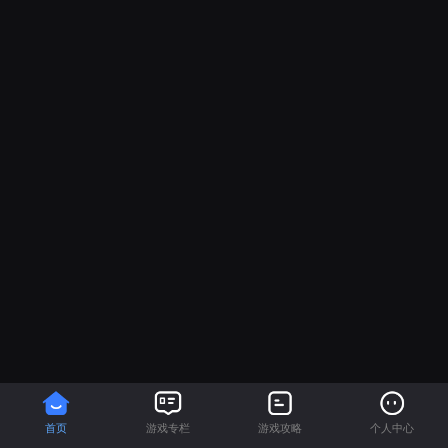
首页
游戏专栏
游戏攻略
个人中心