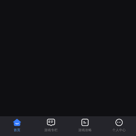
首页
游戏专栏
游戏攻略
个人中心