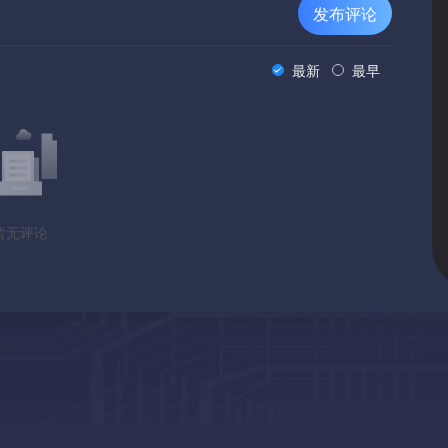
发布评论
最新
最早
暂无评论