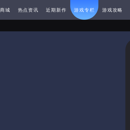
卡商城
热点资讯
近期新作
游戏专栏
游戏攻略