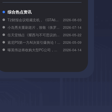
综合热点资讯
T2财报会议暗藏玄机，《GTA6...
2026-08-03
小岛秀夫重刷老片，致敬《侏罗...
2026-07-14
任天堂独占《耀西与不可思议的...
2026-05-22
索尼PS第一方AI决策引爆舆论！...
2026-05-09
曝英伟达将收购大型PC公司，...
2026-04-14