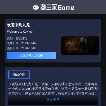
欢迎来到九龙
Welcome to Kowloon
类型：冒险游戏
发售日期：2023-08-02
更新日期：2026-07-08
正版游戏七天畅玩
游戏介绍
《欢迎来到九龙》是一款第一人称的独立恐怖游戏，玩家将在
一个名为九龙的地区寻找廉价住房。这里的居民乍一看似乎都
是普通人，但如果我们深入调查，就会看到他们的真实面目。
-- 展开更多 --