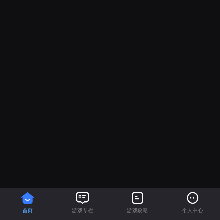
首页
游戏专栏
游戏攻略
个人中心