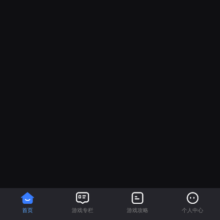
首页
游戏专栏
游戏攻略
个人中心