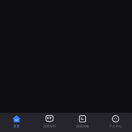
首页
游戏专栏
游戏攻略
个人中心