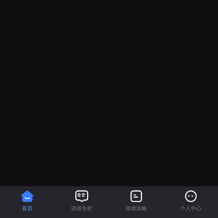
首页
游戏专栏
游戏攻略
个人中心