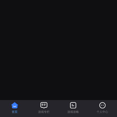
首页
游戏专栏
游戏攻略
个人中心